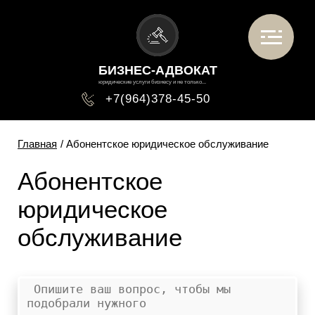
БИЗНЕС-АДВОКАТ
юридические услуги бизнесу и не только...
+7(964)378-45-50
Главная
/ Абонентское юридическое обслуживание
Абонентское
юридическое
обслуживание