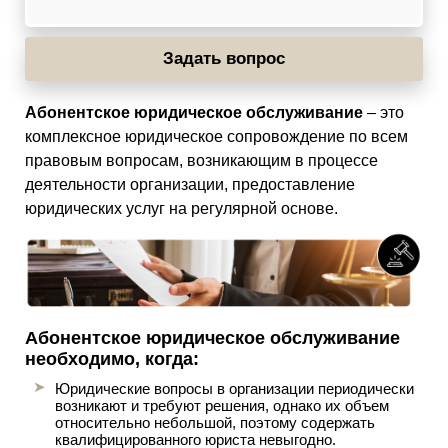
Задать вопрос
Абонентское юридическое обслуживание
– это
комплексное юридическое сопровождение по всем
правовым вопросам, возникающим в процессе
деятельности организации, предоставление
юридических услуг на регулярной основе.
Абонентское юридическое обслуживание
необходимо, когда:
Юридические вопросы в организации периодически
возникают и требуют решения, однако их объем
относительно небольшой, поэтому содержать
квалифицированного юриста невыгодно.