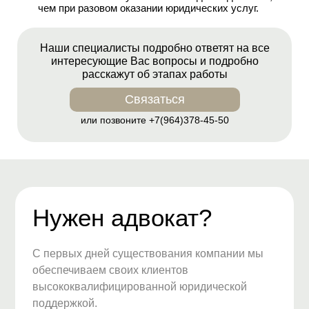
чем при разовом оказании юридических услуг.
Наши специалисты подробно ответят на все
интересующие Вас вопросы и подробно
расскажут об этапах работы
Связаться
или позвоните
+7(964)378-45-50
Нужен адвокат?
С первых дней существования компании мы
обеспечиваем своих клиентов
высококвалифицированной юридической
поддержкой.