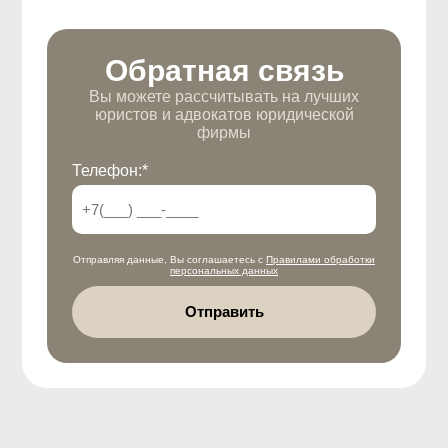
Обратная связь
Вы можете рассчитывать на лучших
юристов и адвокатов юридической
фирмы
Телефон:*
Отправляя данные, Вы соглашаетесь с
Правилами обработки
персональных данных
Отправить