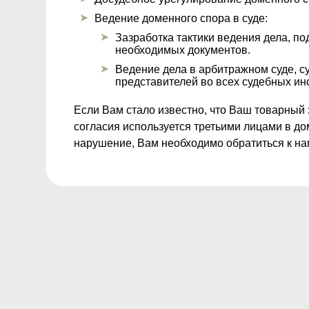
Ведение доменного спора в суде:
Зазработка тактики ведения дела, по
необходимых документов.
Ведение дела в арбитражном суде, с
представителей во всех судебных ин
Если Вам стало известно, что Ваш товарный
согласия используется третьими лицами в д
нарушение, Вам необходимо обратиться к н