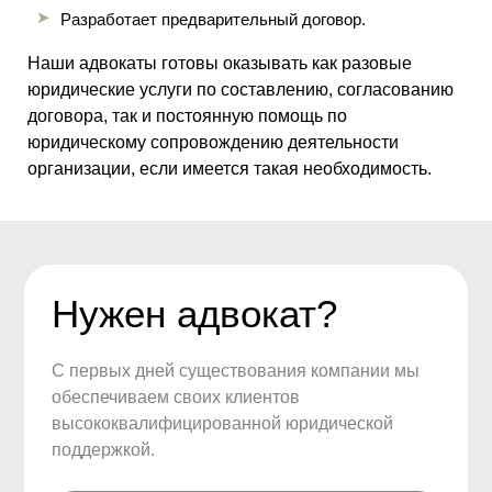
Разработает предварительный договор.
Наши адвокаты готовы оказывать как разовые
юридические услуги по составлению, согласованию
договора, так и постоянную помощь по
юридическому сопровождению деятельности
организации, если имеется такая необходимость.
Нужен адвокат?
С первых дней существования компании мы
обеспечиваем своих клиентов
высококвалифицированной юридической
поддержкой.