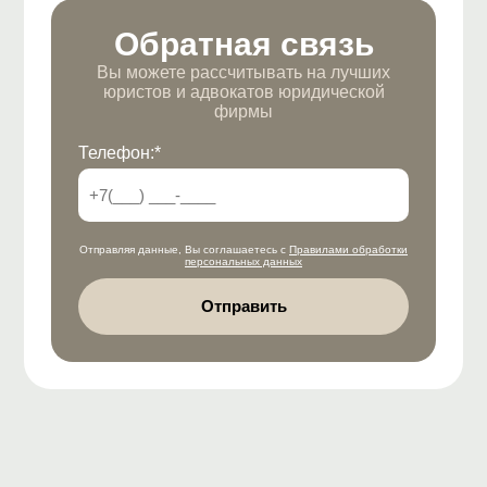
Обратная связь
Вы можете рассчитывать на лучших
юристов и адвокатов юридической
фирмы
Телефон:*
Отправляя данные, Вы соглашаетесь с
Правилами обработки
персональных данных
Отправить