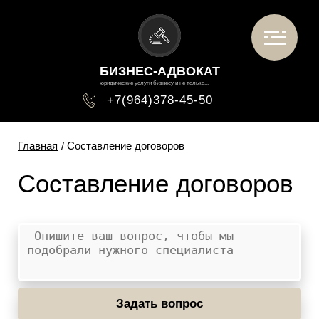
БИЗНЕС-АДВОКАТ
юридические услуги бизнесу и не только...
+7(964)378-45-50
Главная
/ Составление договоров
Составление договоров
Задать вопрос