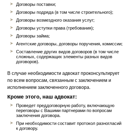
Договоры поставки;
Договоры подряда (в том числе строительного);
Договоры возмездного оказания услуг;
Договоры уступки права (требования);
Договоры займа;
Агентские договоры, договоры поручения, комиссии;
Составление других видов договоров (в том числе
сложных, содержащих элементы разных видов
договоров).
В случае необходимости адвокат проконсультирует
по всем вопросам, связанным с заключением и
исполнением заключенного договора.
Кроме этого, наш адвокат:
Проведет преддоговорную работу, включающую
переговоры с Вашими партнерами по вопросам
заключения договора.
При необходимости составит протокол разногласий
к договору.