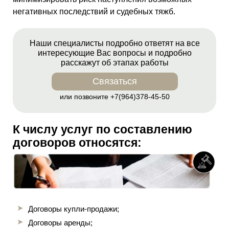
негативных последствий и судебных тяжб.
Наши специалисты подробно ответят на все
интересующие Вас вопросы и подробно
расскажут об этапах работы
Связаться
или позвоните
+7(964)378-45-50
К числу услуг по составлению
договоров относятся:
Договоры купли-продажи;
Договоры аренды;