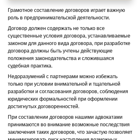
Грамотное составление договоров играет важную
роль в предпринимательской деятельности.
Договор должен содержать не только все
существенные условия договора, устанавливаемые
законом для данного вида договора, при разработке
договора должны быть учтены действующие
положения законодательства и сложившаяся
судебная практика.
Недоразумений с партнерами можно избежать
только при условии внимательной и тщательной
разработки и согласования договоров, соблюдения
юридических формальностей при оформлении
достигнутых договоренностей.
При составлении договоров нашими адвокатами
принимаются во внимание возможные последствия
заключения таких договоров, что зачастую позволяет
минимизировать риск наступления возможных